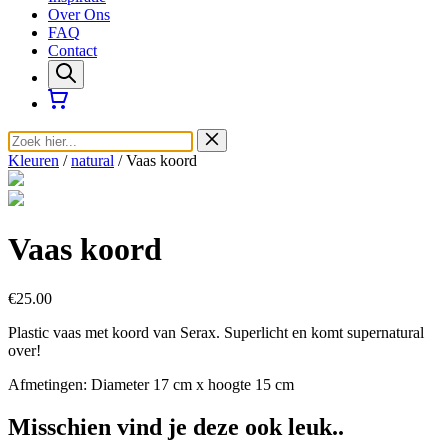
Over Ons
FAQ
Contact
Kleuren
/
natural
/ Vaas koord
Vaas koord
€25.00
Plastic vaas met koord van Serax. Superlicht en komt supernatural
over!
Afmetingen: Diameter 17 cm x hoogte 15 cm
Misschien vind je deze ook leuk..