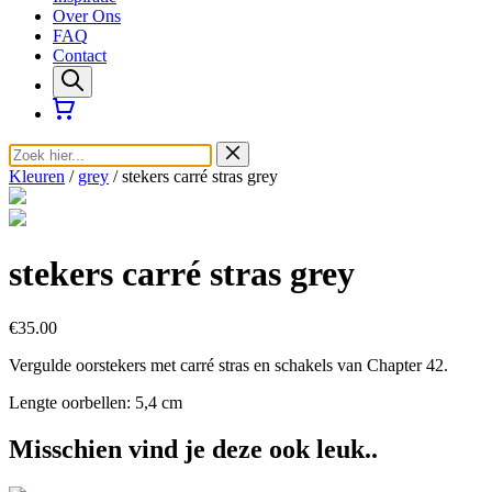
Over Ons
FAQ
Contact
Kleuren
/
grey
/ stekers carré stras grey
stekers carré stras grey
€35.00
Vergulde oorstekers met carré stras en schakels van Chapter 42.
Lengte oorbellen: 5,4 cm
Misschien vind je deze ook leuk..