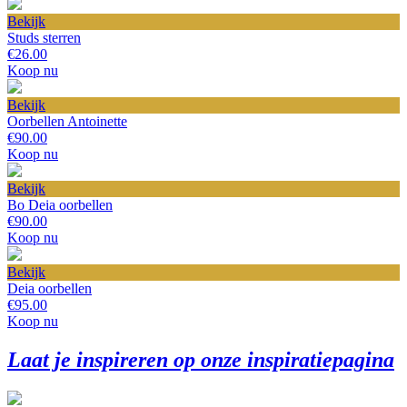
Bekijk
Studs sterren
€26.00
Koop nu
Bekijk
Oorbellen Antoinette
€90.00
Koop nu
Bekijk
Bo Deia oorbellen
€90.00
Koop nu
Bekijk
Deia oorbellen
€95.00
Koop nu
Laat je inspireren op onze inspiratiepagina