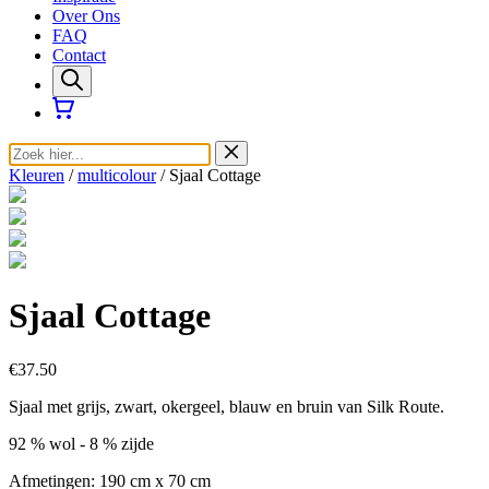
Over Ons
FAQ
Contact
Kleuren
/
multicolour
/ Sjaal Cottage
Sjaal Cottage
€37.50
Sjaal met grijs, zwart, okergeel, blauw en bruin van Silk Route.
92 % wol - 8 % zijde
Afmetingen: 190 cm x 70 cm