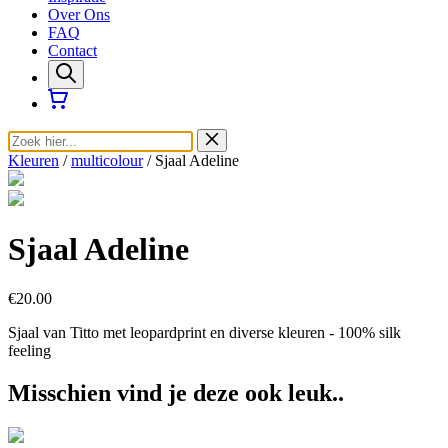
Over Ons
FAQ
Contact
Kleuren
/
multicolour
/ Sjaal Adeline
Sjaal Adeline
€20.00
Sjaal van Titto met leopardprint en diverse kleuren - 100% silk
feeling
Misschien vind je deze ook leuk..