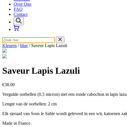
Over Ons
FAQ
Contact
Kleuren
/
blue
/ Saveur Lapis Lazuli
Saveur Lapis Lazuli
€38.00
Vergulde oorbellen (0,5 micron) met een ronde cabochon in lapis lazuli
Lengte van de oorbellen: 2 cm
Elk sieraad van Sous le Sable wordt geleverd in een wit, katoenen zak
Made in France.