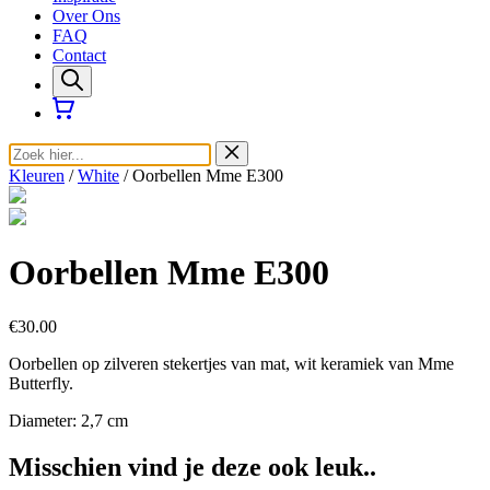
Over Ons
FAQ
Contact
Kleuren
/
White
/ Oorbellen Mme E300
Oorbellen Mme E300
€30.00
Oorbellen op zilveren stekertjes van mat, wit keramiek van Mme
Butterfly.
Diameter: 2,7 cm
Misschien vind je deze ook leuk..