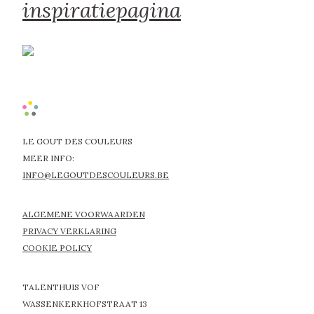
inspiratiepagina
LE GOUT DES COULEURS
MEER INFO:
INFO@LEGOUTDESCOULEURS.BE
ALGEMENE VOORWAARDEN
PRIVACY VERKLARING
COOKIE POLICY
TALENTHUIS VOF
WASSENKERKHOFSTRAAT 13