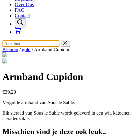
Over Ons
FAQ
Contact
Kleuren
/
gold
/ Armband Cupidon
Armband Cupidon
€39.20
Vergulde armband van Sous le Sable.
Elk sieraad van Sous le Sable wordt geleverd in een wit, katoenen
sieradenzakje.
Misschien vind je deze ook leuk..